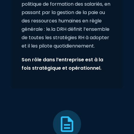
politique de formation des salariés, en
passant par la gestion de la paie ou
des ressources humaines en règle
générale : le.la DRH définit l’ensemble
de toutes les stratégies RH à adopter
et il les pilote quotidiennement.
Son rôle dans l’entreprise est à la
fois stratégique et opérationnel.