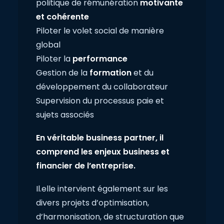
politique de rémunération
motivante
et cohérente
Piloter le volet social de manière
global
Piloter la
performance
Gestion de la
formation
et du
développement du collaborateur
Supervision du processus paie et
sujets associés
En véritable business partner, il
comprend les enjeux business et
financier de l’entreprise.
Il.elle intervient également sur les
divers projets d’optimisation,
d’harmonisation, de structuration que