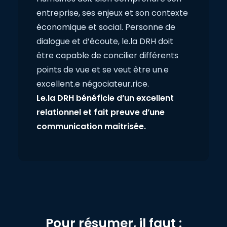
entreprise, ses enjeux et son contexte
économique et social. Personne de
dialogue et d’écoute, le.la DRH doit
être capable de concilier différents
points de vue et se veut être un.e
excellent.e négociateur.rice.
Le.la DRH bénéficie d’un excellent
relationnel et fait preuve d’une
communication maitrisée.
Pour résumer, il faut :