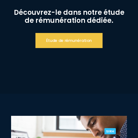
Découvrez-le dans notre étude
de rémunération dédiée.
Étude de rémunération
SIRH