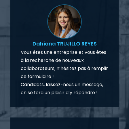
Dahiana TRUJILLO REYES
Vous êtes une entreprise et vous êtes
à la recherche de nouveaux
collaborateurs, n’hésitez pas à remplir
ce formulaire !
Candidats, laissez-nous un message,
on se fera un plaisir d’y répondre !