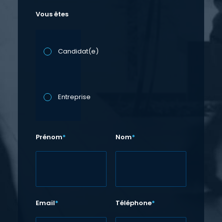
Vous êtes
Candidat(e)
Entreprise
Prénom
*
Nom
*
Email
*
Téléphone
*