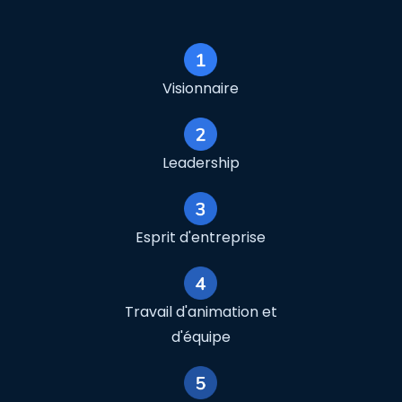
Visionnaire
Leadership
Esprit d'entreprise
Travail d'animation et
d'équipe