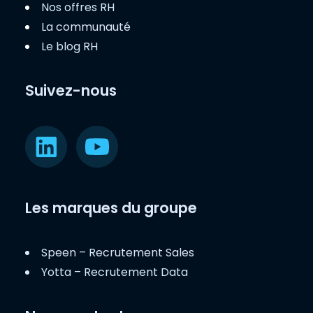
Nos offres RH
La communauté
Le blog RH
Suivez-nous
Les marques du groupe
Speen – Recrutement Sales
Yotta – Recrutement Data