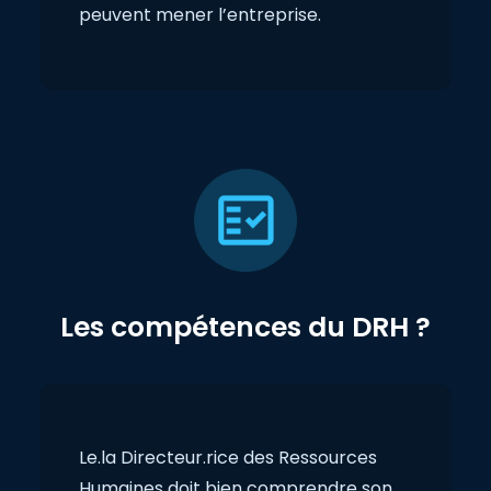
peuvent mener l’entreprise.
Les compétences du DRH ?
Le.la Directeur.rice des Ressources
Humaines doit bien comprendre son