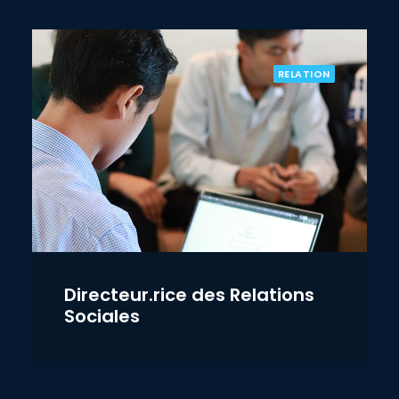
RELATION
Directeur.rice des Relations
Sociales