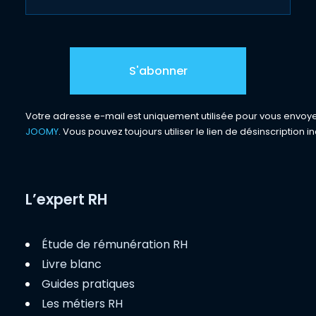
Votre adresse e-mail est uniquement utilisée pour vous envoyer 
JOOMY
. Vous pouvez toujours utiliser le lien de désinscription in
L’expert RH
Étude de rémunération RH
Livre blanc
Guides pratiques
Les métiers RH