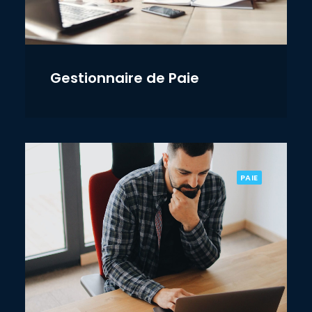
Gestionnaire de Paie
PAIE