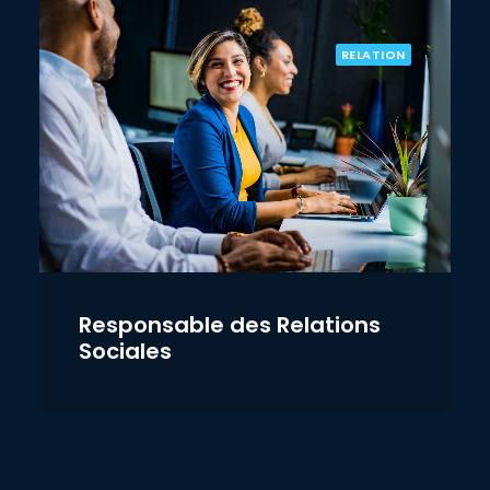
RELATION
Responsable des Relations
Sociales