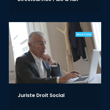
RELATION
Juriste Droit Social