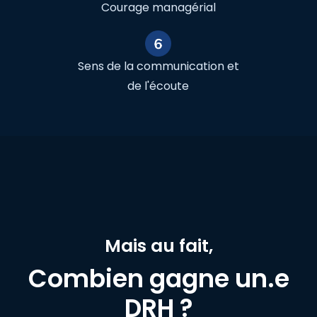
Courage managérial
Sens de la communication et
de l'écoute
Mais au fait,
Combien gagne un.e
DRH ?