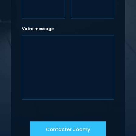
Votre message