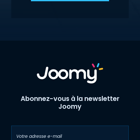
Abonnez-vous à la newsletter
Joomy