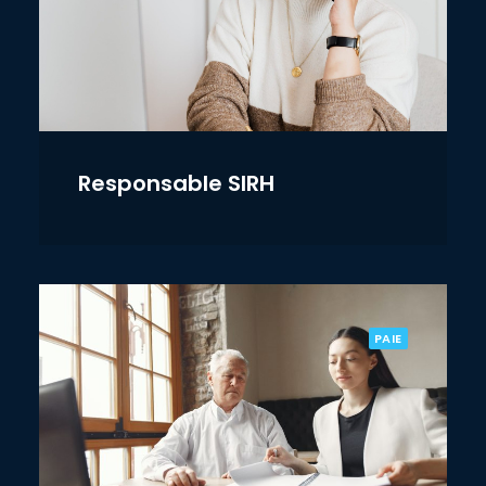
Responsable SIRH
PAIE