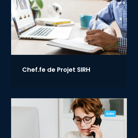
Chef.fe de Projet SIRH
SIRH