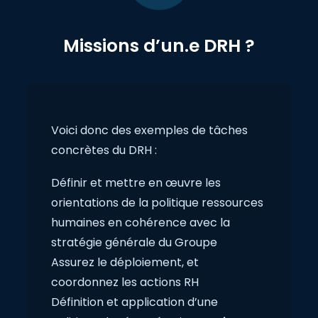
Missions d’un.e DRH ?
Voici donc des exemples de tâches
concrètes du DRH :
Définir et mettre en œuvre les
orientations de la politique ressources
humaines en cohérence avec la
stratégie générale du Groupe
Assurez le déploiement, et
coordonnez les actions RH
Définition et application d’une