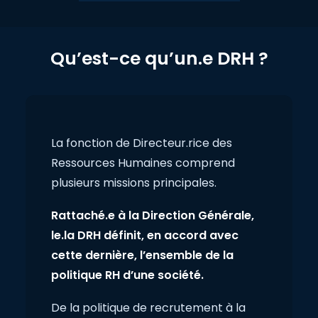
Qu’est-ce qu’un.e DRH ?
La fonction de Directeur.rice des
Ressources Humaines comprend
plusieurs missions principales.
Rattaché.e à la Direction Générale,
le.la DRH définit, en accord avec
cette dernière, l’ensemble de la
politique RH d’une société.
De la politique de recrutement à la