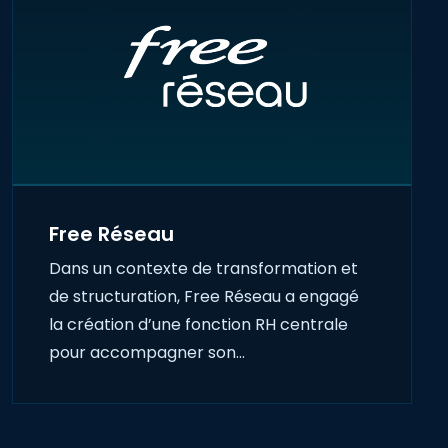
Free Réseau
Dans un contexte de transformation et
de structuration, Free Réseau a engagé
la création d’une fonction RH centrale
pour accompagner son…