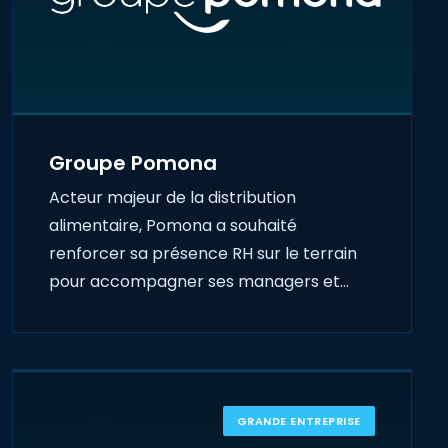
Groupe Pomona
Acteur majeur de la distribution
alimentaire, Pomona a souhaité
renforcer sa présence RH sur le terrain
pour accompagner ses managers et…
GRANDE ENTREPRISE