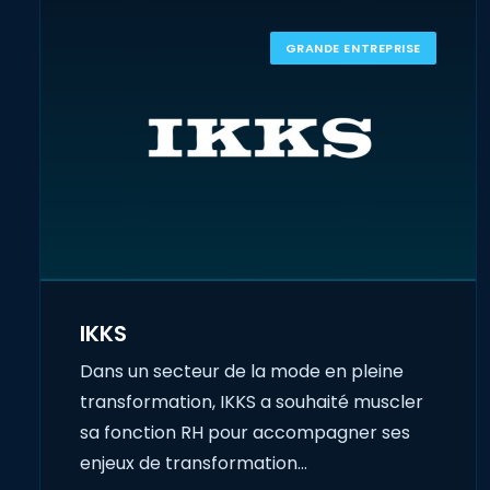
GRANDE ENTREPRISE
IKKS
Dans un secteur de la mode en pleine
transformation, IKKS a souhaité muscler
sa fonction RH pour accompagner ses
enjeux de transformation…