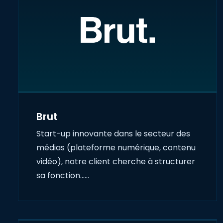
Brut
Start-up innovante dans le secteur des
médias (plateforme numérique, contenu
vidéo), notre client cherche à structurer
sa fonction……