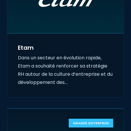
Etam
Dans un secteur en évolution rapide,
Etam a souhaité renforcer sa stratégie
RH autour de la culture d’entreprise et du
développement des…
GRANDE ENTREPRISE