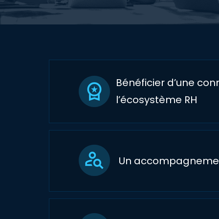
Bénéficier d’une co
l’écosystème RH
Un accompagnement