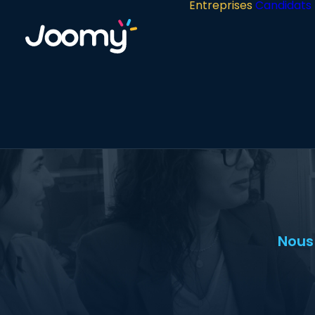
Entreprises
Candidats
Nous