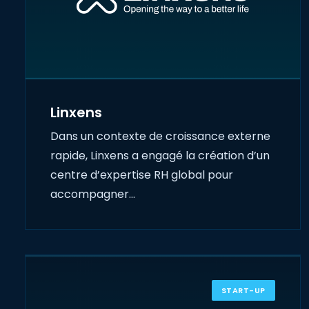
Linxens
Dans un contexte de croissance externe
rapide, Linxens a engagé la création d’un
centre d’expertise RH global pour
accompagner…
START-UP