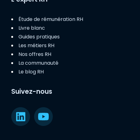
Étude de rémunération RH
Livre blanc
Guides pratiques
Les métiers RH
Nos offres RH
La communauté
Le blog RH
Suivez-nous