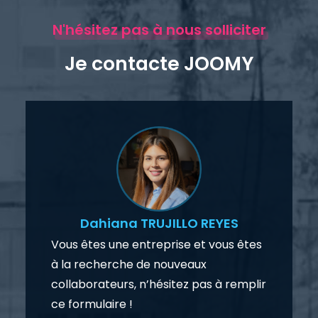
N'hésitez pas à nous solliciter
Je contacte JOOMY
Dahiana TRUJILLO REYES
Vous êtes une entreprise et vous êtes
à la recherche de nouveaux
collaborateurs, n’hésitez pas à remplir
ce formulaire !