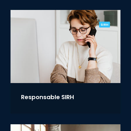
SIRH
Responsable SIRH