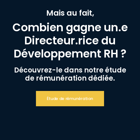
Mais au fait,
Combien gagne un.e
Directeur.rice du
Développement RH ?
Découvrez-le dans notre étude
de rémunération dédiée.
Étude de rémunération