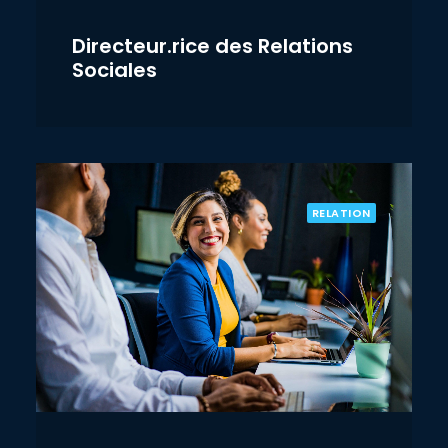
Directeur.rice des Relations
Sociales
RELATION