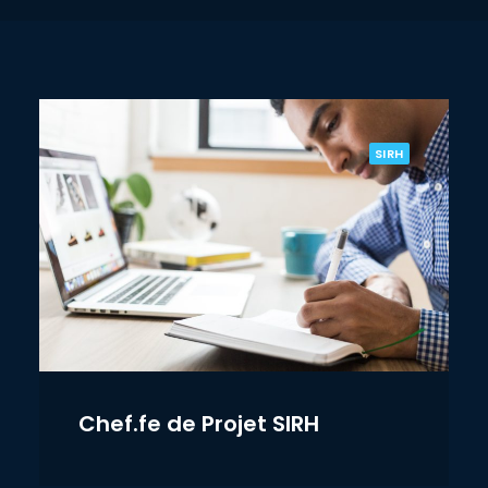
SIRH
Chef.fe de Projet SIRH