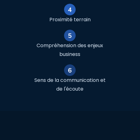
Proximité terrain
Compréhension des enjeux
business
Sens de la communication et
de l'écoute