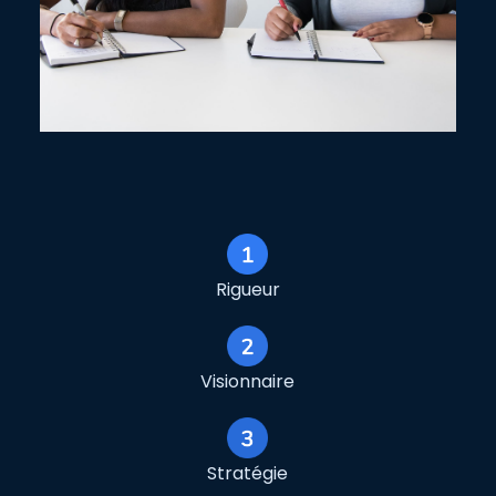
Rigueur
Visionnaire
Stratégie