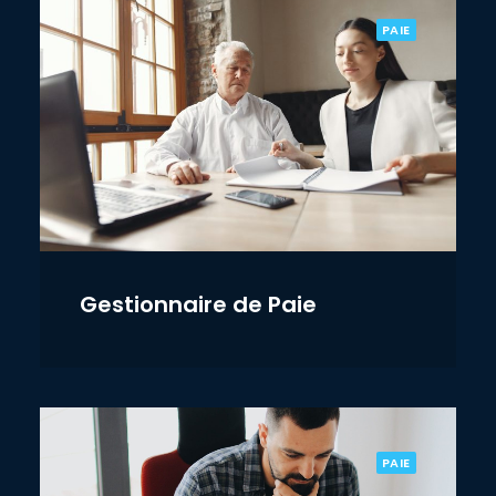
PAIE
Gestionnaire de Paie
PAIE