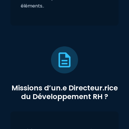
éléments..
Missions d’un.e Directeur.rice
du Développement RH ?