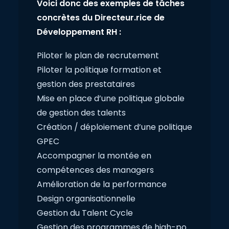
Voici donc des exemples de tâches
concrètes du Directeur.rice de
Développement RH :
Piloter le plan de recrutement
Piloter la politique formation et
gestion des prestataires
Mise en place d’une politique globale
de gestion des talents
Création / déploiement d’une politique
GPEC
Accompagner la montée en
compétences des managers
Amélioration de la performance
Design organisationnelle
Gestion du Talent Cycle
Gestion des programmes de high-po