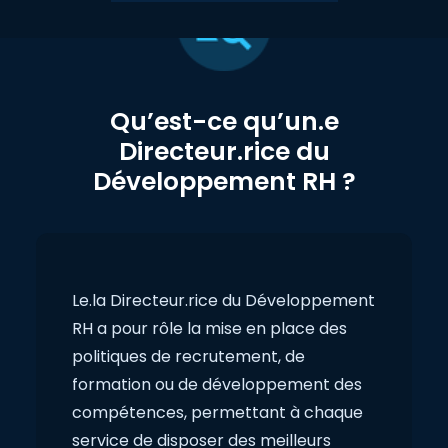
Qu’est-ce qu’un.e
Directeur.rice du
Développement RH ?
Le.la Directeur.rice du Développement
RH a pour rôle la mise en place des
politiques de recrutement, de
formation ou de développement des
compétences, permettant à chaque
service de disposer des meilleurs