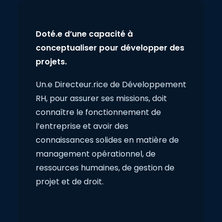
Doté.e d’une capacité à
conceptualiser pour développer des
projets.
Un.e Directeur.rice de Développement
RH, pour assurer ses missions, doit
connaître le fonctionnement de
l’entreprise et avoir des
connaissances solides en matière de
management opérationnel, de
ressources humaines, de gestion de
projet et de droit.