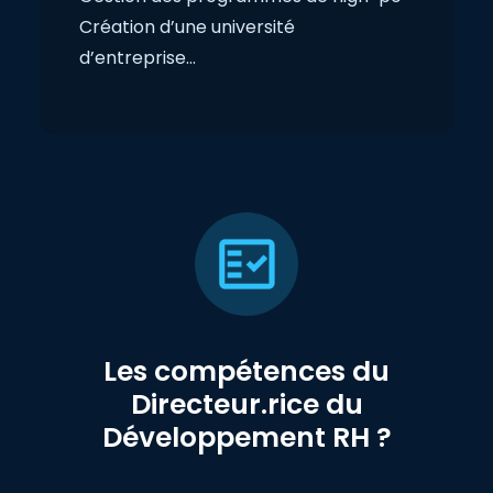
Création d’une université
d’entreprise…
Les compétences du
Directeur.rice du
Développement RH ?