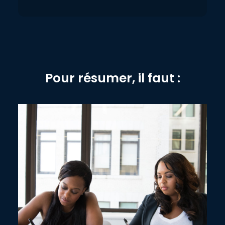
Pour résumer, il faut :