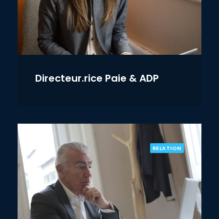
Directeur.rice Paie & ADP
RELATION