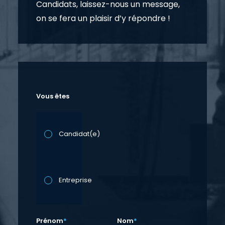
Candidats, laissez-nous un message,
on se fera un plaisir d’y répondre !
Vous êtes
Candidat(e)
Entreprise
Prénom
*
Nom
*