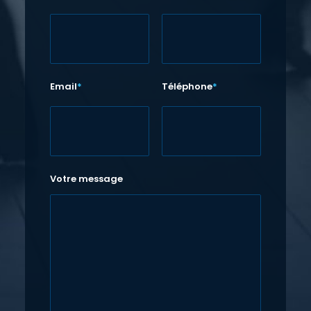
Email
*
Téléphone
*
Votre message