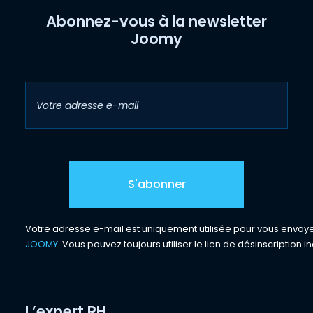
Abonnez-vous à la newsletter
Joomy
Votre adresse e-mail est uniquement utilisée pour vous envoyer 
JOOMY
. Vous pouvez toujours utiliser le lien de désinscription in
L’expert RH