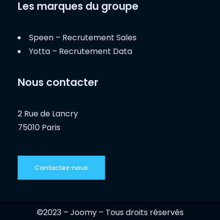
Les marques du groupe
Speen – Recrutement Sales
Yotta – Recrutement Data
Nous contacter
2 Rue de Lancry
75010 Paris
Contactez-nous
©2023 – Joomy – Tous droits réservés