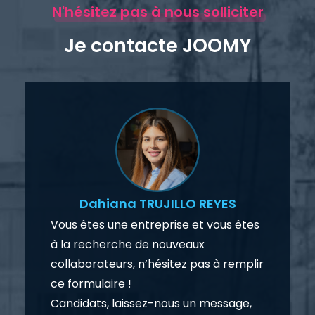
N'hésitez pas à nous solliciter
Je contacte JOOMY
Dahiana TRUJILLO REYES
Vous êtes une entreprise et vous êtes
à la recherche de nouveaux
collaborateurs, n’hésitez pas à remplir
ce formulaire !
Candidats, laissez-nous un message,