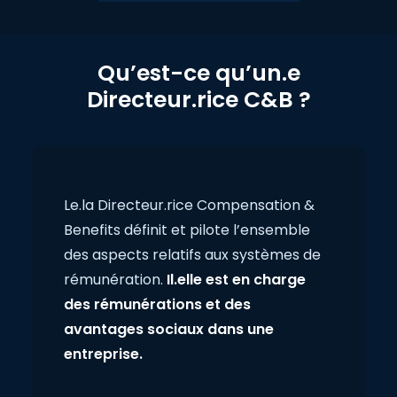
Qu’est-ce qu’un.e
Directeur.rice C&B ?
Le.la Directeur.rice Compensation &
Benefits définit et pilote l’ensemble
des aspects relatifs aux systèmes de
rémunération.
Il.elle est en charge
des rémunérations et des
avantages sociaux dans une
entreprise.