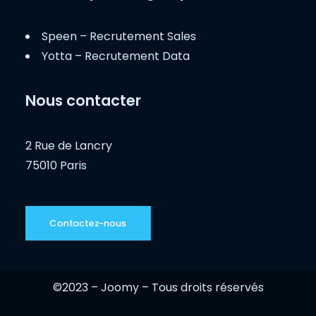
Speen – Recrutement Sales
Yotta – Recrutement Data
Nous contacter
2 Rue de Lancry
75010 Paris
Contactez-nous
©2023 – Joomy – Tous droits réservés