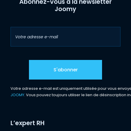
Abonnez-vous à la newsletter
Joomy
Votre adresse e-mail est uniquement utilisée pour vous envoyer 
JOOMY
. Vous pouvez toujours utiliser le lien de désinscription in
L’expert RH