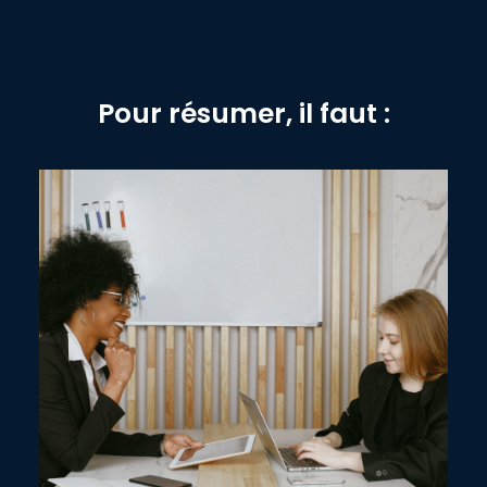
Pour résumer, il faut :