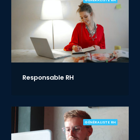
GÉNÉRALISTE RH
Responsable RH
GÉNÉRALISTE RH