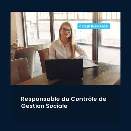
COMPENSATION
Responsable du Contrôle de
Gestion Sociale