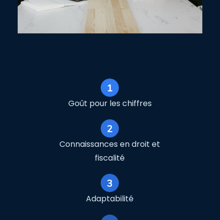
Goût pour les chiffres
Connaissances en droit et
fiscalité
Adaptabilité