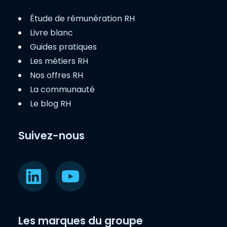
Étude de rémunération RH
Livre blanc
Guides pratiques
Les métiers RH
Nos offres RH
La communauté
Le blog RH
Suivez-nous
Les marques du groupe