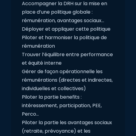
Accompagner la DRH sur la mise en
place d’une politique globale :
rémunération, avantages sociaux…
Déployer et appliquer cette politique
Piloter et harmoniser la politique de
rémunération
Trouver l’équilibre entre performance
et équité interne
Gérer de façon opérationnelle les
rémunérations (directes et indirectes,
individuelles et collectives)
Piloter la partie benefits :
intéressement, participation, PEE,
Perco…
Piloter la partie les avantages sociaux
(retraite, prévoyance) et les