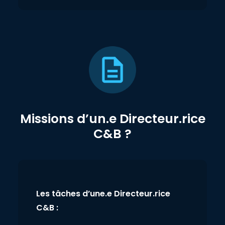
Missions d’un.e Directeur.rice
C&B ?
Les tâches d’une.e Directeur.rice
C&B :