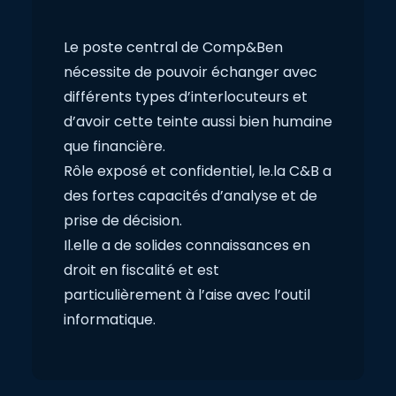
Le poste central de Comp&Ben
nécessite de pouvoir échanger avec
différents types d’interlocuteurs et
d’avoir cette teinte aussi bien humaine
que financière.
Rôle exposé et confidentiel, le.la C&B a
des fortes capacités d’analyse et de
prise de décision.
Il.elle a de solides connaissances en
droit en fiscalité et est
particulièrement à l’aise avec l’outil
informatique.