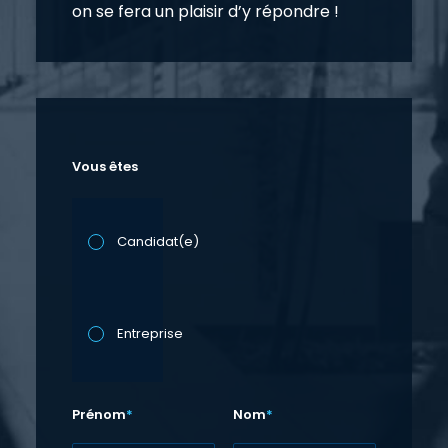
on se fera un plaisir d’y répondre !
Vous êtes
Candidat(e)
Entreprise
Prénom
*
Nom
*