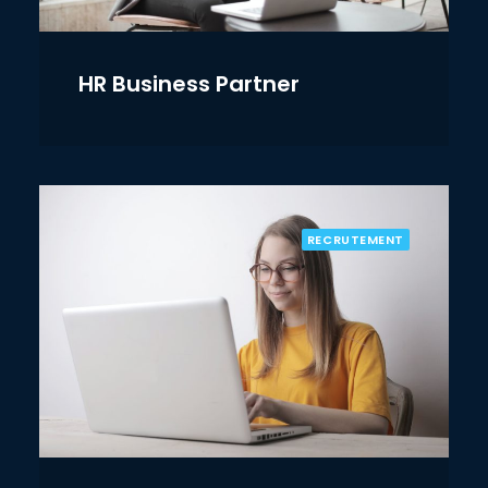
HR Business Partner
RECRUTEMENT