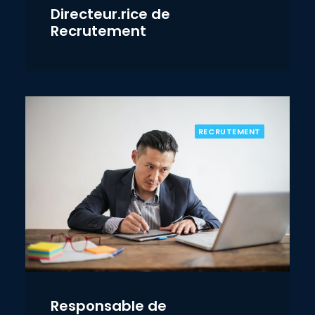
Directeur.rice de
Recrutement
RECRUTEMENT
Responsable de