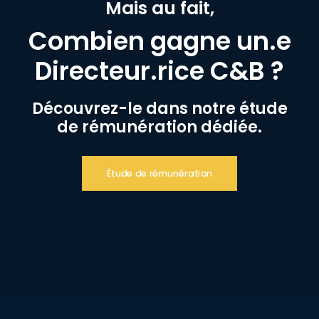
Mais au fait,
Combien gagne un.e
Directeur.rice C&B ?
Découvrez-le dans notre étude
de rémunération dédiée.
Étude de rémunération