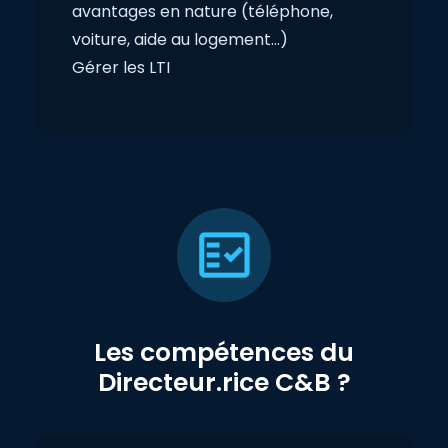
avantages en nature (téléphone,
voiture, aide au logement…)
Gérer les LTI
Les compétences du
Directeur.rice C&B ?