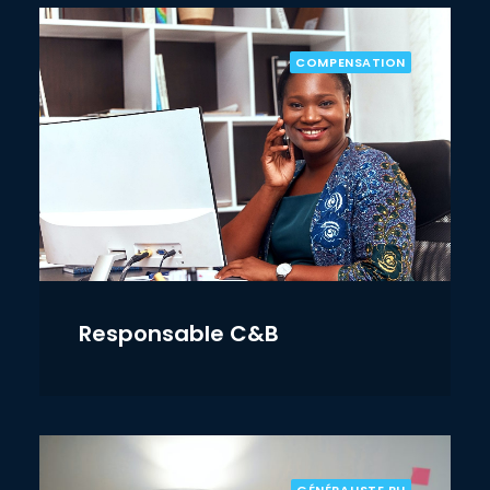
COMPENSATION
Responsable C&B