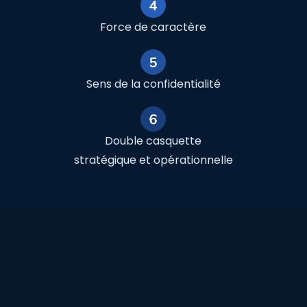
Force de caractère
Sens de la confidentialité
Double casquette
stratégique et opérationnelle