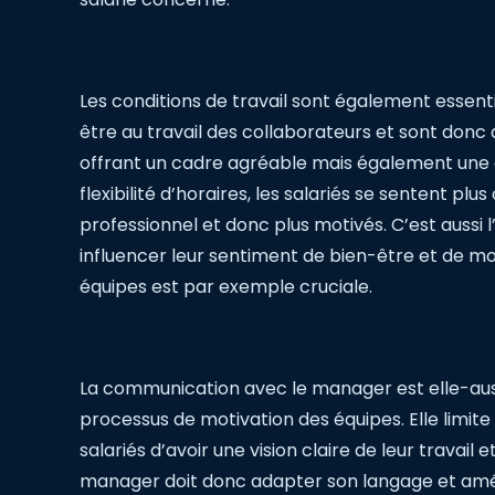
Les conditions de travail sont également essentie
être au travail des collaborateurs et sont donc 
offrant un cadre agréable mais également une c
flexibilité d’horaires, les salariés se sentent plu
professionnel et donc plus motivés. C’est aussi
influencer leur sentiment de bien-être et de mot
équipes est par exemple cruciale.
La communication avec le manager est elle-aus
processus de motivation des équipes. Elle limite 
salariés d’avoir une vision claire de leur travail
manager doit donc adapter son langage et amé