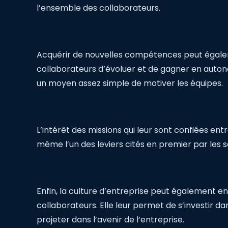
l’ensemble des collaborateurs.
Acquérir de nouvelles compétences peut égal
collaborateurs d’évoluer et de gagner en autono
un moyen assez simple de motiver les équipes.
L’intérêt des missions qui leur sont confiées ent
même l’un des leviers cités en premier par les sa
Enfin, la culture d’entreprise peut également e
collaborateurs. Elle leur permet de s’investir da
projeter dans l’avenir de l’entreprise.