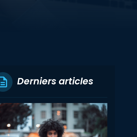
Derniers articles