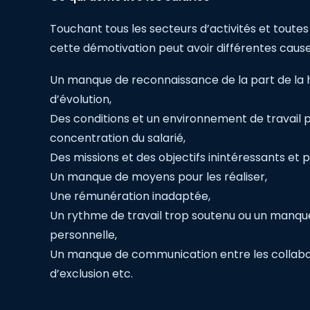
Touchant tous les secteurs d’activités et toutes
cette démotivation peut avoir différentes cause
Un manque de reconnaissance de la part de la 
d’évolution,
Des conditions et un environnement de travail 
concentration du salarié,
Des missions et des objectifs inintéressants et p
Un manque de moyens pour les réaliser,
Une rémunération inadaptée,
Un rythme de travail trop soutenu ou un manqu
personnelle,
Un manque de communication entre les collabo
d’exclusion etc.