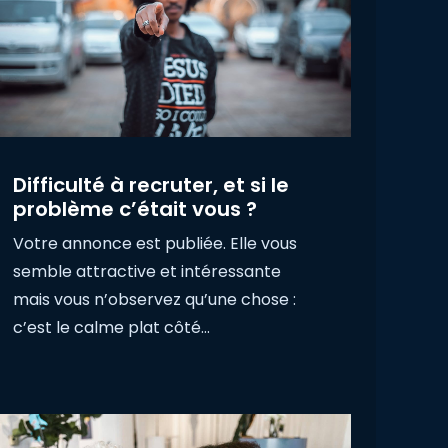
Difficulté à recruter, et si le
problème c’était vous ?
Votre annonce est publiée. Elle vous
semble attractive et intéressante
mais vous n’observez qu’une chose :
c’est le calme plat côté…