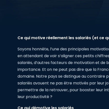
Ce qui motive réellement les salariés (et ce qui
Soyons honnête, l’une des principales motivations
en attendant de voir s’aligner ces petits chiff
salariés, d’autres facteurs de motivation et de b
importance. Et on ne peut pas dire que la Fran
domaine. Notre pays se distingue au contraire p
salariés avouent ne pas être motivés par leur j
permettre de la retrouver, pour booster leur in
leur productivité ?
Ce qui démotive les salariés