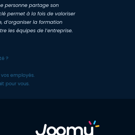
une personne partage son
lé permet à la fois de valoriser
, d’organiser la formation
tre les équipes de l’entreprise.
té ?
e vos employés.
it pour vous.