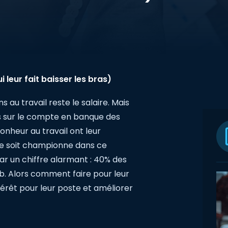
 leur fait baisser les bras)
 au travail reste le salaire. Mais
res sur le compte en banque des
onheur au travail ont leur
ce soit championne dans ce
ar un chiffre alarmant : 40% des
ob. Alors comment faire pour leur
térêt pour leur poste et améliorer