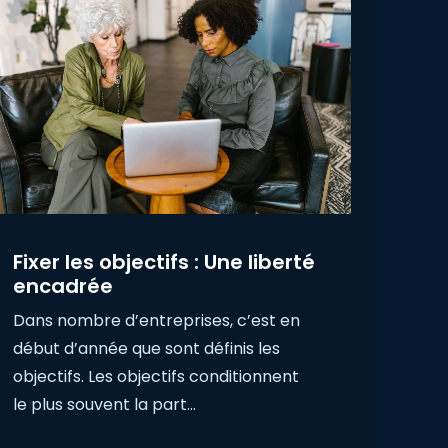
Fixer les objectifs : Une liberté
encadrée
Dans nombre d’entreprises, c’est en
début d’année que sont définis les
objectifs. Les objectifs conditionnent
le plus souvent la part…