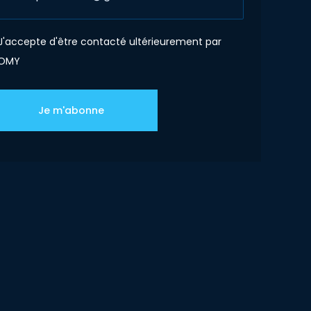
J'accepte d'être contacté ultérieurement par
OMY