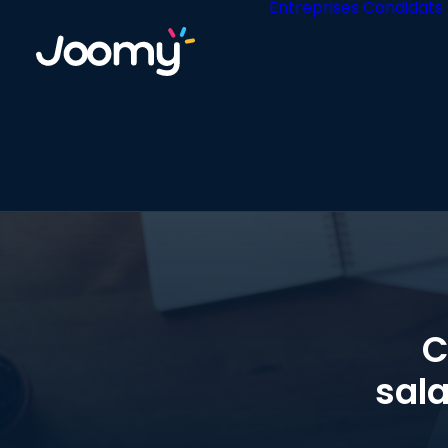
Entreprises
Candidats
C
sala