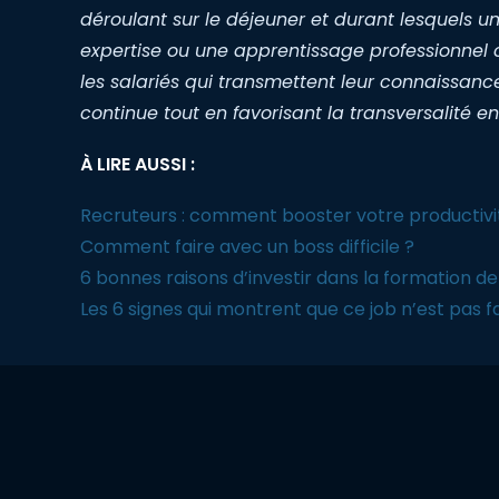
déroulant sur le déjeuner et durant lesquels 
expertise ou une apprentissage professionnel c
les salariés qui transmettent leur connaissance
continue tout en favorisant la transversalité en
À LIRE AUSSI :
Recruteurs : comment booster votre productivi
Comment faire avec un boss difficile ?
6 bonnes raisons d’investir dans la formation d
Les 6 signes qui montrent que ce job n’est pas fa