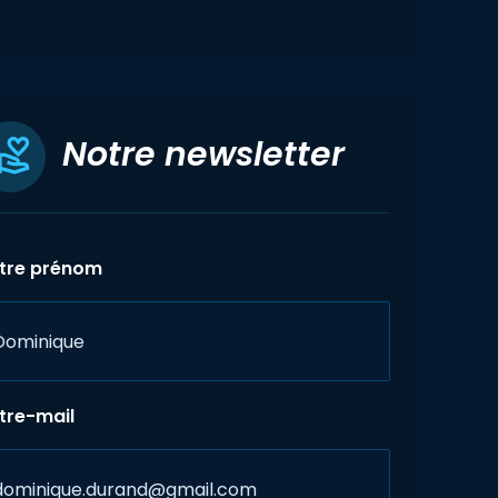
Notre newsletter
tre prénom
tre-mail