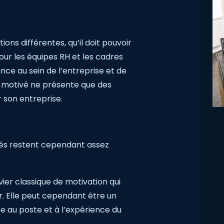
ons différentes, qu’il doit pouvoir
pour les équipes RH et les cadres
ce au sein de l’entreprise et de
t motivé ne présente que des
son entreprise.
riés restent cependant assez
vier classique de motivation qui
r. Elle peut cependant être un
e au poste et à l’expérience du