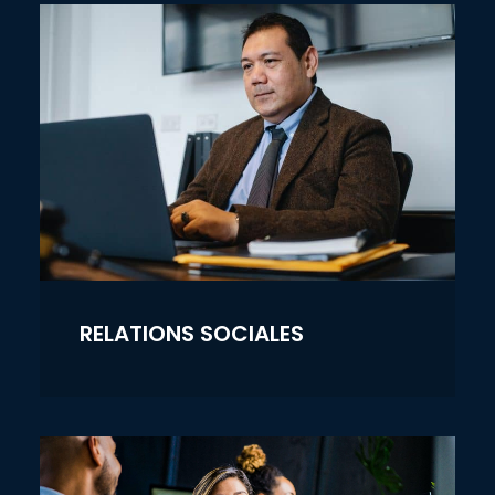
RELATIONS SOCIALES