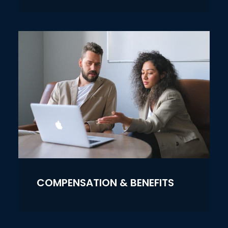
COMPENSATION & BENEFITS