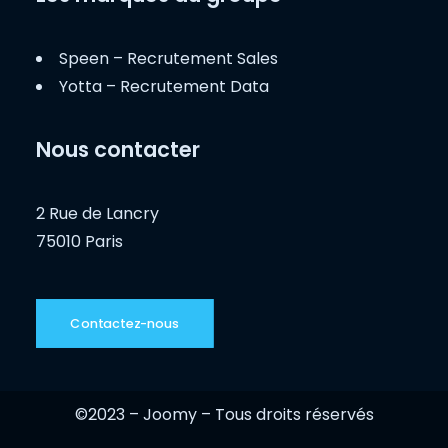
Speen – Recrutement Sales
Yotta – Recrutement Data
Nous contacter
2 Rue de Lancry
75010 Paris
Contactez-nous
©2023 – Joomy – Tous droits réservés