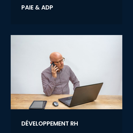
PAIE & ADP
DÉVELOPPEMENT RH