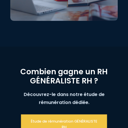
Combien gagne un RH
GÉNÉRALISTE RH ?
Découvrez-le dans notre étude de
rémunération dédiée.
Étude de rémunération GÉNÉRALISTE 
RH