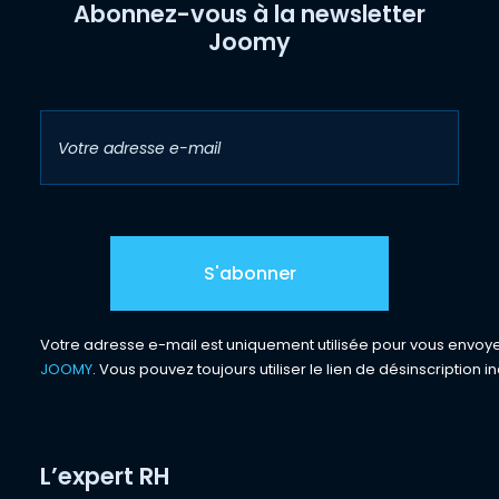
Abonnez-vous à la newsletter
Joomy
Votre adresse e-mail est uniquement utilisée pour vous envoyer 
JOOMY
. Vous pouvez toujours utiliser le lien de désinscription in
L’expert RH