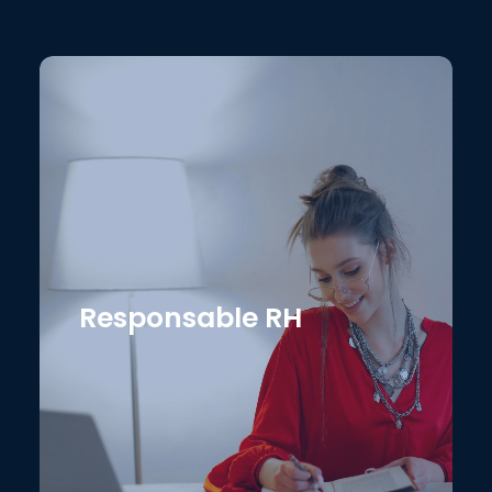
Responsable RH