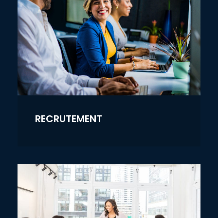
RECRUTEMENT