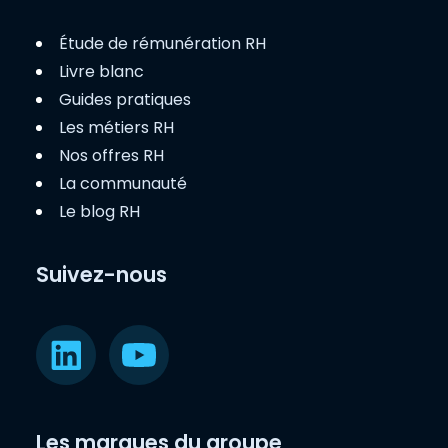
Étude de rémunération RH
Livre blanc
Guides pratiques
Les métiers RH
Nos offres RH
La communauté
Le blog RH
Suivez-nous
Les marques du groupe