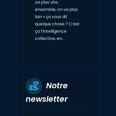
va plus vite ;
ensemble, on va plus
loin » ça vous dit
quelque chose ? C’est
ça l’intelligence
collective, en…
Notre
newsletter