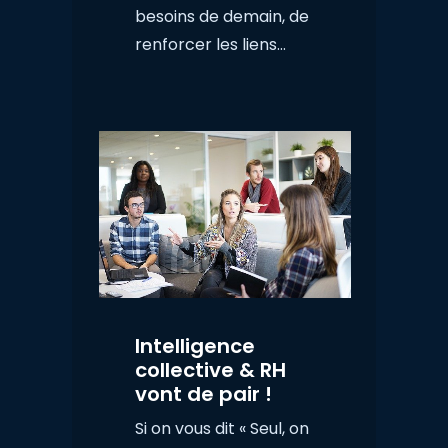
besoins de demain, de
renforcer les liens…
Intelligence
collective & RH
vont de pair !
Si on vous dit « Seul, on