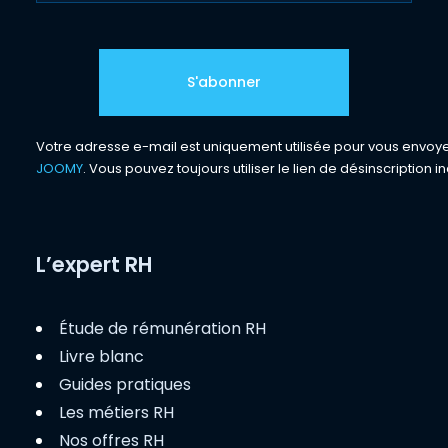
Votre adresse e-mail est uniquement utilisée pour vous envoyer 
JOOMY
. Vous pouvez toujours utiliser le lien de désinscription in
L’expert RH
Étude de rémunération RH
Livre blanc
Guides pratiques
Les métiers RH
Nos offres RH