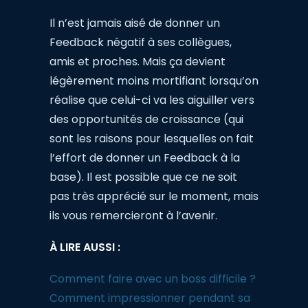
Il n’est jamais aisé de donner un
Feedback négatif à ses collègues,
amis et proches. Mais ça devient
légèrement moins mortifiant lorsqu’on
réalise que celui-ci va les aiguiller vers
des opportunités de croissance (qui
sont les raisons pour lesquelles on fait
l’effort de donner un Feedback à la
base). Il est possible que ce ne soit
pas très apprécié sur le moment, mais
ils vous remercieront à l’avenir.
À LIRE AUSSI :
Comment faire avec un boss difficile ?
Comment impressionner pendant sa