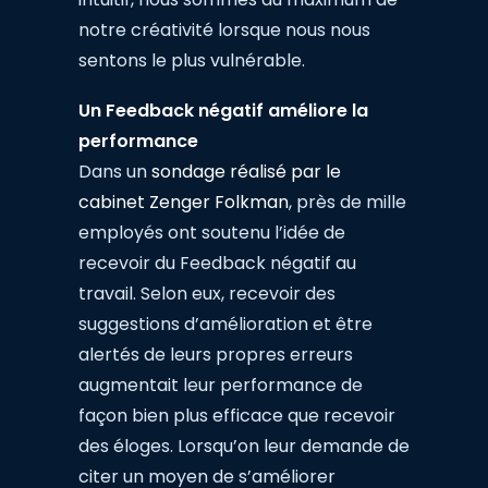
notre créativité lorsque nous nous
sentons le plus vulnérable.
Un Feedback négatif améliore la
performance
Dans un
sondage réalisé par le
cabinet Zenger Folkman
, près de mille
employés ont soutenu l’idée de
recevoir du Feedback négatif au
travail. Selon eux, recevoir des
suggestions d’amélioration et être
alertés de leurs propres erreurs
augmentait leur performance de
façon bien plus efficace que recevoir
des éloges. Lorsqu’on leur demande de
citer un moyen de s’améliorer