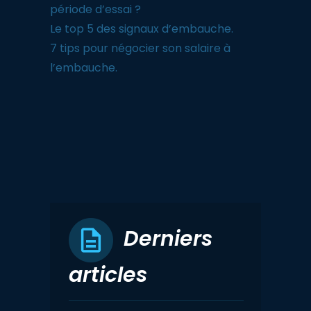
période d’essai ?
Le top 5 des signaux d’embauche.
7 tips pour négocier son salaire à
l’embauche.
Derniers
articles