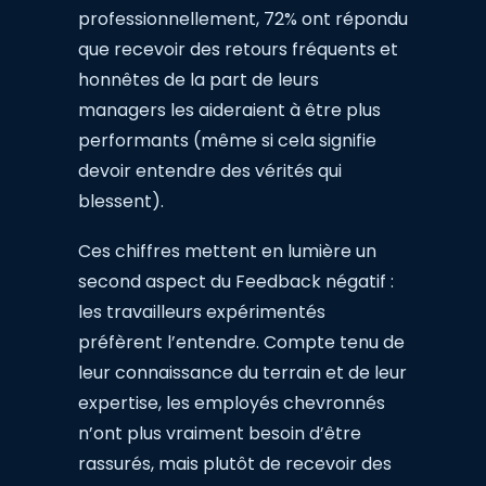
professionnellement, 72% ont répondu
que recevoir des retours fréquents et
honnêtes de la part de leurs
managers les aideraient à être plus
performants (même si cela signifie
devoir entendre des vérités qui
blessent).
Ces chiffres mettent en lumière un
second aspect du Feedback négatif :
les travailleurs expérimentés
préfèrent l’entendre. Compte tenu de
leur connaissance du terrain et de leur
expertise, les employés chevronnés
n’ont plus vraiment besoin d’être
rassurés, mais plutôt de recevoir des