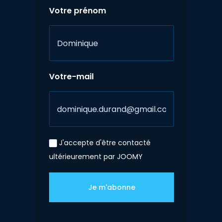
Votre prénom
Votre-mail
J'accepte d'être contacté
ultérieurement par JOOMY