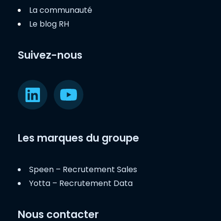
La communauté
Le blog RH
Suivez-nous
Les marques du groupe
Speen – Recrutement Sales
Yotta – Recrutement Data
Nous contacter