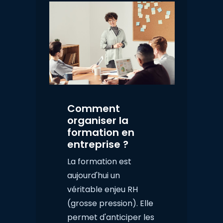
Comment
organiser la
formation en
entreprise ?
La formation est
aujourd'hui un
véritable enjeu RH
(grosse pression). Elle
permet d'anticiper les