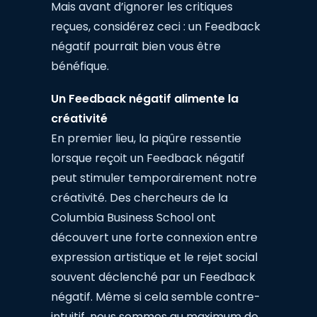
Mais avant d’ignorer les critiques
reçues, considérez ceci : un Feedback
négatif pourrait bien vous être
bénéfique.
Un Feedback négatif alimente la
créativité
En premier lieu, la piqûre ressentie
lorsque reçoit un Feedback négatif
peut stimuler temporairement notre
créativité. Des chercheurs de la
Columbia Business School ont
découvert une forte connexion entre
expression artistique et le rejet social
souvent déclenché par un Feedback
négatif. Même si cela semble contre-
intuitif, nous sommes au maximum de