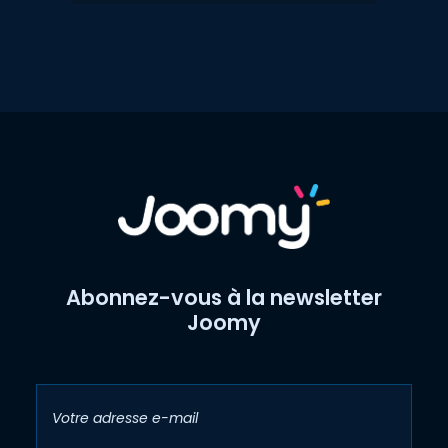
Abonnez-vous à la newsletter
Joomy