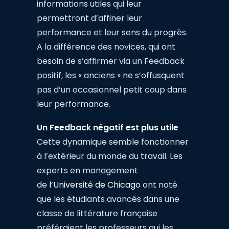
informations utiles qui leur
permettront d’affiner leur
performance et leur sens du progrès.
A la différence des novices, qui ont
besoin de s’affirmer via un Feedback
positif, les « anciens » ne s’offusquent
pas d’un occasionnel petit coup dans
leur performance.
Un Feedback négatif est plus utile
Cette dynamique semble fonctionner
à l’extérieur du monde du travail. Les
experts en management
de
l’Université de Chicago
ont noté
que les étudiants avancés dans une
classe de littérature française
préféraient les professeurs qui les