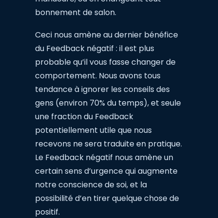
bonnement de salon.
Ceci nous amène au dernier bénéfice
du Feedback négatif : il est plus
probable qu’il vous fasse changer de
comportement. Nous avons tous
tendance à ignorer les conseils des
gens (environ 70% du temps), et seule
une fraction du Feedback
potentiellement utile que nous
recevons ne sera traduite en pratique.
Le Feedback négatif nous amène un
certain sens d’urgence qui augmente
notre conscience de soi, et la
possibilité d’en tirer quelque chose de
positif.