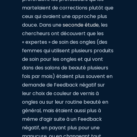
martelaient de corrections plutôt que
ceux qui avaient une approche plus
douce. Dans une
seconde étude
, les
chercheurs ont découvert que les
« expertes » de soin des ongles (des
femmes qui utilisent plusieurs produits
de soin pour les ongles et qui vont
dans des salons de beauté plusieurs
fois par mois) étaient plus souvent en
demande de Feedback négatif sur
leur choix de couleur de vernis à
ongles ou sur leur routine beauté en
général, mais étaient aussi plus à
même d’agir suite à un Feedback
négatif, en payant plus pour une
manucure, ou en changeant tout