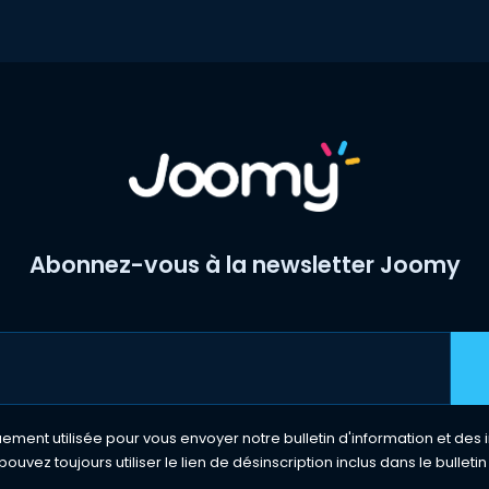
Abonnez-vous à la newsletter Joomy
ment utilisée pour vous envoyer notre bulletin d'information et des i
pouvez toujours utiliser le lien de désinscription inclus dans le bulletin