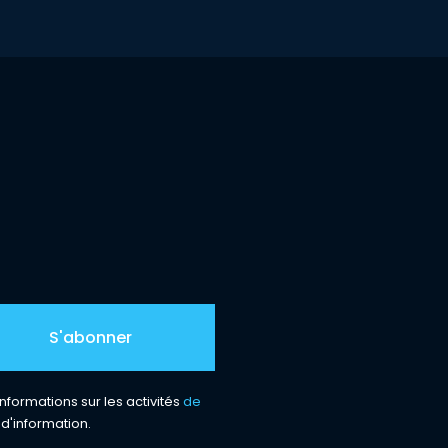
nformations sur les activités
de
 d'information.