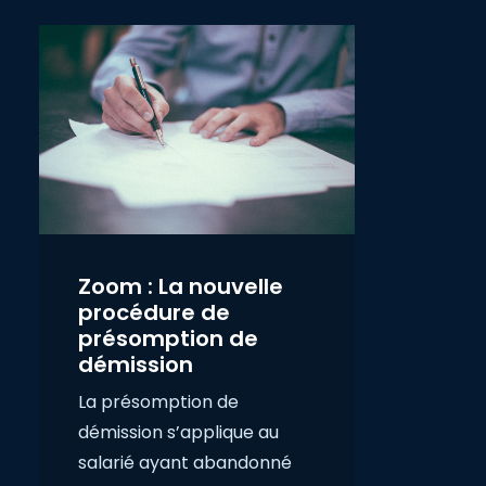
Zoom : La nouvelle
procédure de
présomption de
démission
La présomption de
démission s’applique au
salarié ayant abandonné