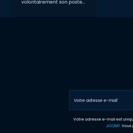
volontairement son poste...
Votre adresse e-mail est unique
JOOMY
. Vous 