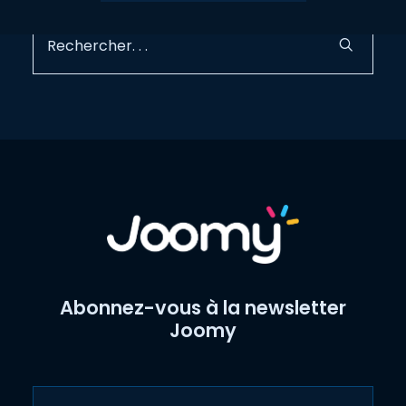
recherche peut vous aider.
Abonnez-vous à la newsletter
Joomy