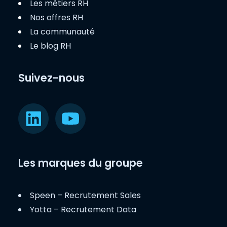
Les métiers RH
Nos offres RH
La communauté
Le blog RH
Suivez-nous
Les marques du groupe
Speen – Recrutement Sales
Yotta – Recrutement Data