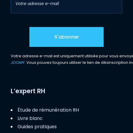
Votre adresse e-mail est uniquement utilisée pour vous envoyer 
JOOMY
. Vous pouvez toujours utiliser le lien de désinscription in
L’expert RH
Étude de rémunération RH
Livre blanc
Guides pratiques