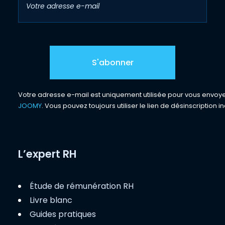
Votre adresse e-mail est uniquement utilisée pour vous envoyer 
JOOMY
. Vous pouvez toujours utiliser le lien de désinscription in
L’expert RH
Étude de rémunération RH
Livre blanc
Guides pratiques