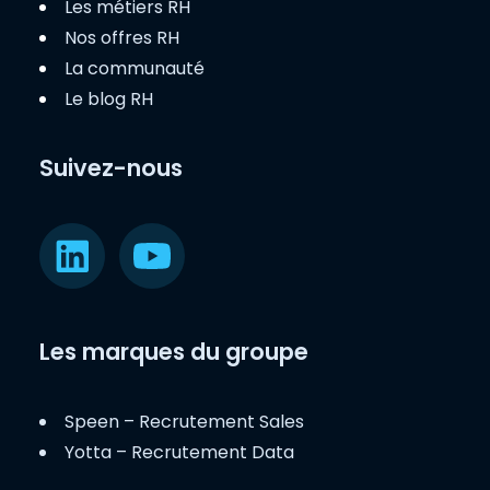
Les métiers RH
Nos offres RH
La communauté
Le blog RH
Suivez-nous
Les marques du groupe
Speen – Recrutement Sales
Yotta – Recrutement Data