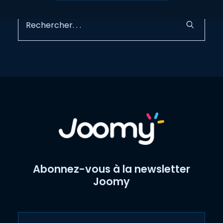
recherche peut vous aider.
Abonnez-vous à la newsletter
Joomy