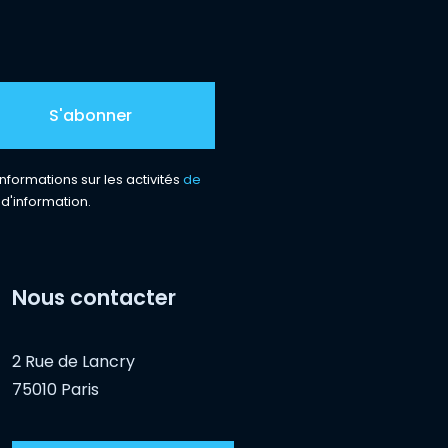
nformations sur les activités
de
 d'information.
Nous contacter
2 Rue de Lancry
75010 Paris