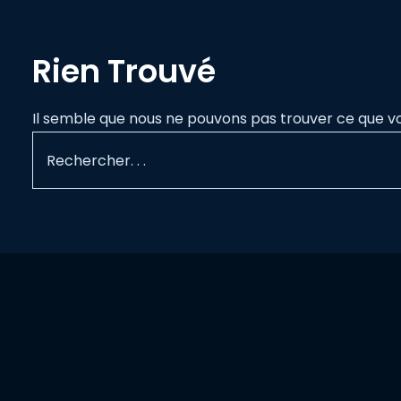
Rien Trouvé
Il semble que nous ne pouvons pas trouver ce que v