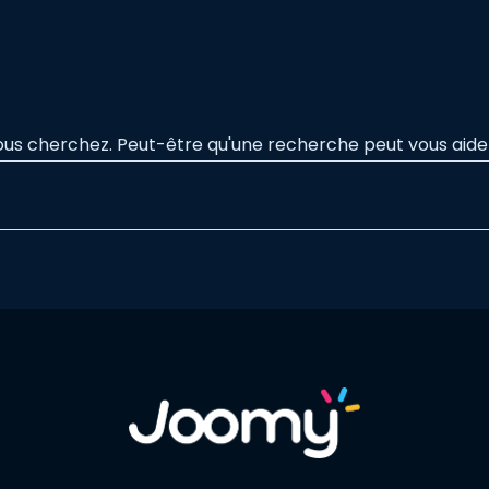
ous cherchez. Peut-être qu'une recherche peut vous aide