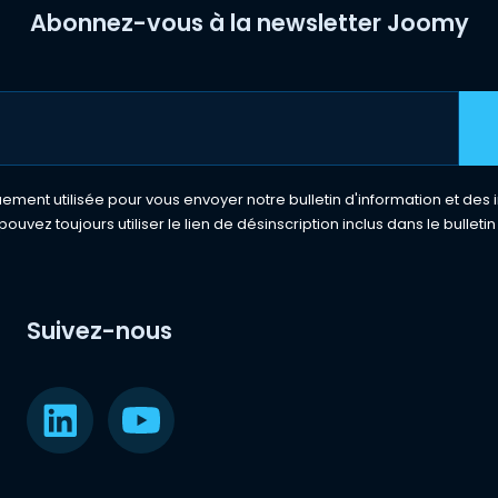
Abonnez-vous à la newsletter Joomy
ment utilisée pour vous envoyer notre bulletin d'information et des i
pouvez toujours utiliser le lien de désinscription inclus dans le bulletin
Suivez-nous