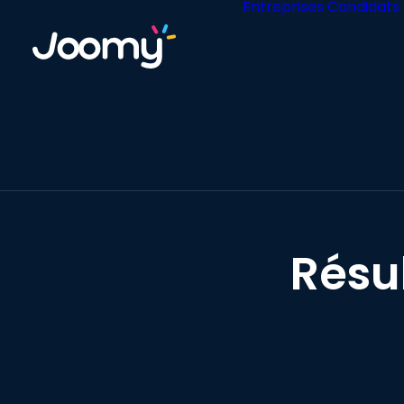
Entreprises
Candidats
Résu