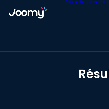
Entreprises
Candidats
Résu