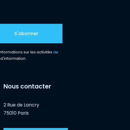
nformations sur les activités
de
 d'information.
Nous contacter
2 Rue de Lancry
75010 Paris