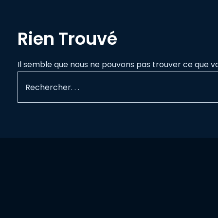
Rien Trouvé
Il semble que nous ne pouvons pas trouver ce que v