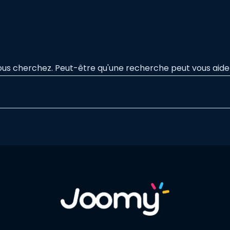
ous cherchez. Peut-être qu'une recherche peut vous aide