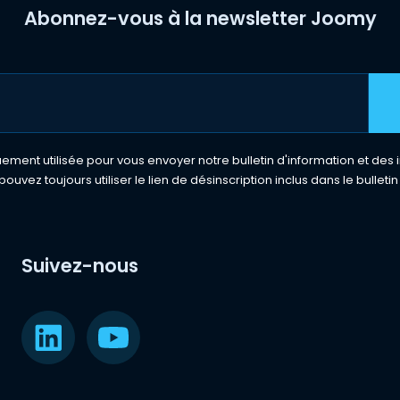
Abonnez-vous à la newsletter Joomy
ment utilisée pour vous envoyer notre bulletin d'information et des i
pouvez toujours utiliser le lien de désinscription inclus dans le bulletin
Suivez-nous