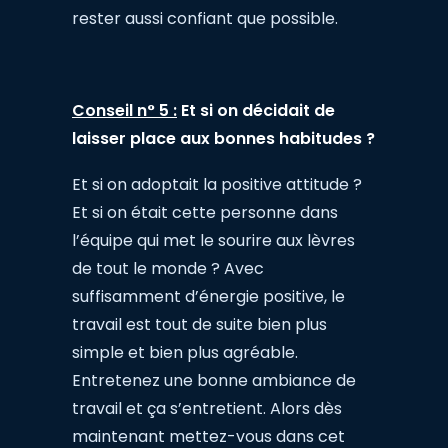
rester aussi confiant que possible.
Conseil n° 5 :
Et si on décidait de
laisser place aux bonnes habitudes ?
Et si on adoptait la positive attitude ?
Et si on était cette personne dans
l’équipe qui met le sourire aux lèvres
de tout le monde ? Avec
suffisamment d’énergie positive, le
travail est tout de suite bien plus
simple et bien plus agréable.
Entretenez une bonne ambiance de
travail et ça s’entretient. Alors dès
maintenant mettez-vous dans cet