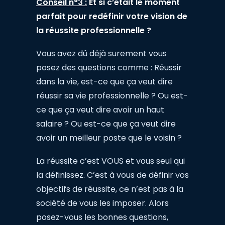
Conseil n°3 :
Et si c’était le moment
parfait pour redéfinir votre vision de
la réussite professionnelle ?
Vous avez dû déjà surement vous
posez des questions comme : Réussir
dans la vie, est-ce que ça veut dire
réussir sa vie professionnelle ? Ou est-
ce que ça veut dire avoir un haut
salaire ? Ou est-ce que ça veut dire
avoir un meilleur poste que le voisin ?
La réussite c’est VOUS et vous seul qui
la définissez. C’est à vous de définir vos
objectifs de réussite, ce n’est pas à la
société de vous les imposer. Alors
posez-vous les bonnes questions,