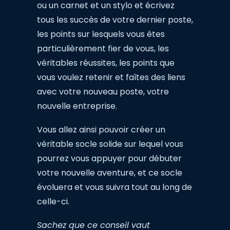
ou un carnet et un stylo et écrivez
tous les succès de votre dernier poste,
les points sur lesquels vous êtes
particulièrement fier de vous, les
véritables réussites, les points que
vous voulez retenir et faîtes des liens
avec votre nouveau poste, votre
nouvelle entreprise.
Vous allez ainsi pouvoir créer un
véritable socle solide sur lequel vous
pourrez vous appuyer pour débuter
votre nouvelle aventure, et ce socle
évoluera et vous suivra tout au long de
celle-ci.
Sachez que ce conseil vaut