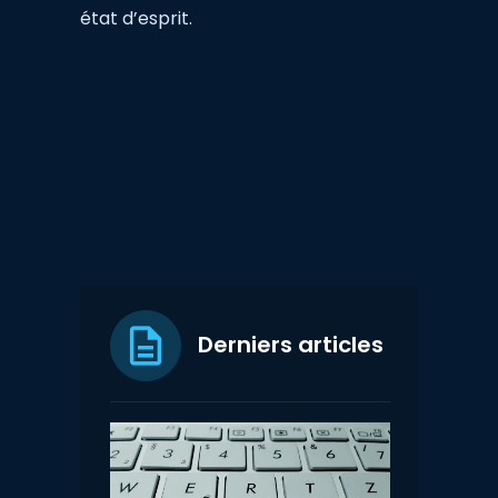
état d’esprit.
Derniers articles