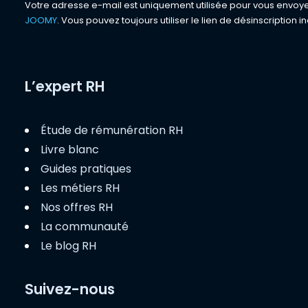
Votre adresse e-mail est uniquement utilisée pour vous envoyer 
JOOMY
. Vous pouvez toujours utiliser le lien de désinscription in
L’expert RH
Étude de rémunération RH
Livre blanc
Guides pratiques
Les métiers RH
Nos offres RH
La communauté
Le blog RH
Suivez-nous