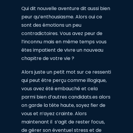
Qui dit nouvelle aventure dit aussi bien
peur qu’enthousiasme. Alors oui ce
sont des émotions un peu
contradictoires. Vous avez peur de
l’inconnu mais en même temps vous
êtes impatient de vivre un nouveau
chapitre de votre vie ?
Alors juste un petit mot sur ce ressenti
qui peut être perçu comme illogique,
vous avez été embauché et cela
parmi bien d’autres candidats.es alors
on garde la tête haute, soyez fier de
vous et n’ayez crainte. Alors
maintenant il s‘agit de rester focus,
de gérer son éventuel stress et de