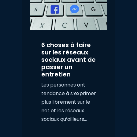
6 choses à faire
sur les réseaux
sociaux avant de
passer un
entretien
Les personnes ont
tendance à s’exprimer
plus librement sur le
net et les réseaux
sociaux qu’ailleurs...