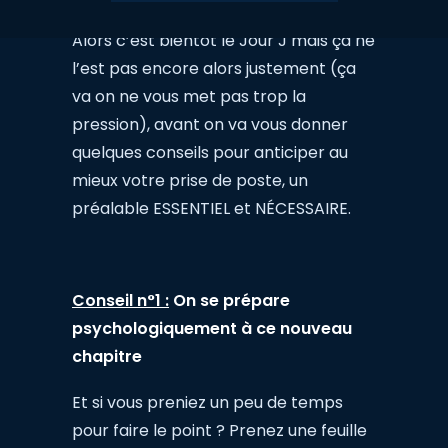
Alors c’est bientôt le Jour J mais ça ne
l’est pas encore alors justement (ça
va on ne vous met pas trop la
pression), avant on va vous donner
quelques conseils pour anticiper au
mieux votre prise de poste, un
préalable ESSENTIEL et NÉCESSAIRE.
Conseil n°1 :
On se prépare
psychologiquement à ce nouveau
chapitre
Et si vous preniez un peu de temps
pour faire le point ? Prenez une feuille