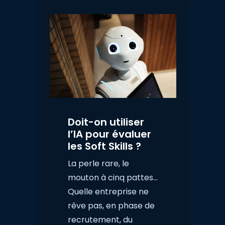
Doit-on utiliser
l’IA pour évaluer
les Soft Skills ?
La perle rare, le
mouton à cinq pattes…
Quelle entreprise ne
rêve pas, en phase de
recrutement, du