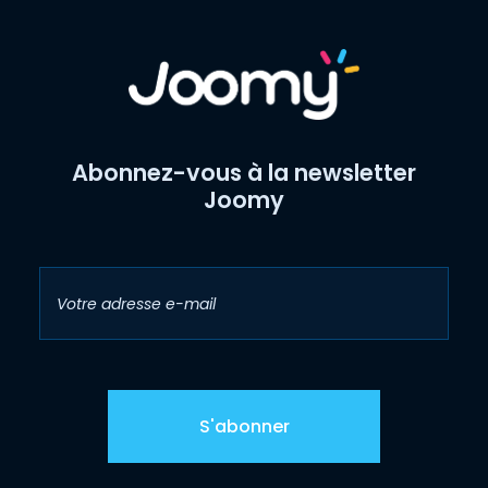
Abonnez-vous à la newsletter
Joomy