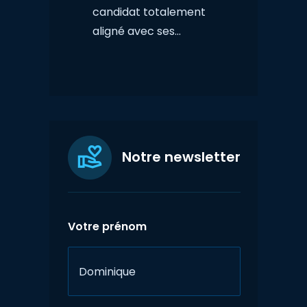
candidat totalement
aligné avec ses…
Notre newsletter
Votre prénom