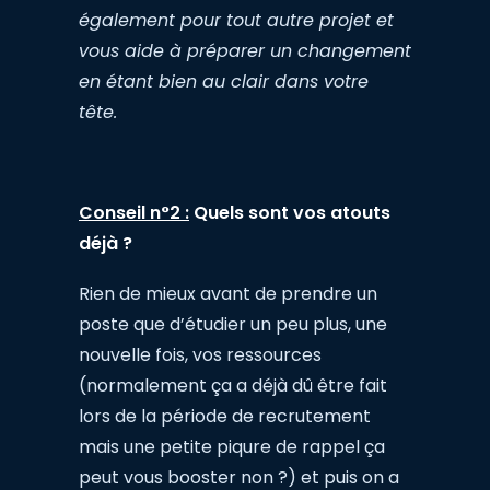
également pour tout autre projet et
vous aide à préparer un changement
en étant bien au clair dans votre
tête.
Conseil n°2 :
Quels sont vos atouts
déjà ?
Rien de mieux avant de prendre un
poste que d’étudier un peu plus, une
nouvelle fois, vos ressources
(normalement ça a déjà dû être fait
lors de la période de recrutement
mais une petite piqure de rappel ça
peut vous booster non ?) et puis on a