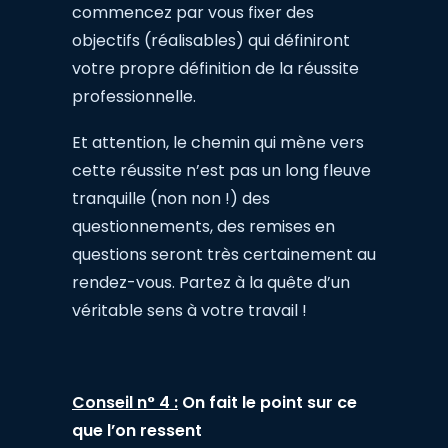
commencez par vous fixer des
objectifs (réalisables) qui définiront
votre propre définition de la réussite
professionnelle.
Et attention, le chemin qui mène vers
cette réussite n’est pas un long fleuve
tranquille (non non !) des
questionnements, des remises en
questions seront très certainement au
rendez-vous. Partez à la quête d’un
véritable sens à votre travail !
Conseil n° 4 :
On fait le point sur ce
que l’on ressent