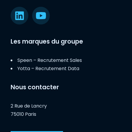
Les marques du groupe
Speen – Recrutement Sales
Yotta – Recrutement Data
Nous contacter
2 Rue de Lancry
75010 Paris