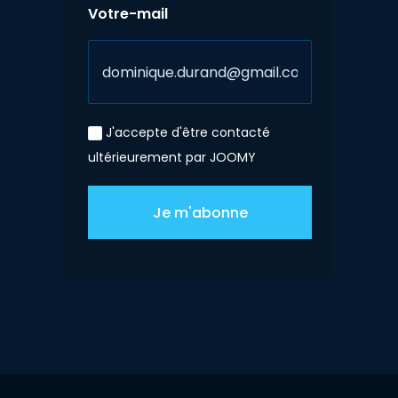
Votre-mail
J'accepte d'être contacté
ultérieurement par JOOMY