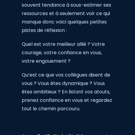
souvent tendance à sous-estimer ses
ressources et à seulement voir ce qui
manque donc voici quelques petites
pistes de réflexion :
Quel est votre meilleur allié ? Votre
courage, votre confiance en vous,
votre engouement ?
Qu’est ce que vos collègues disent de
vous ? Vous êtes dynamique ? Vous
êtes ambitieux ? En listant vos atouts,
prenez confiance en vous et regardez
tout le chemin parcouru.